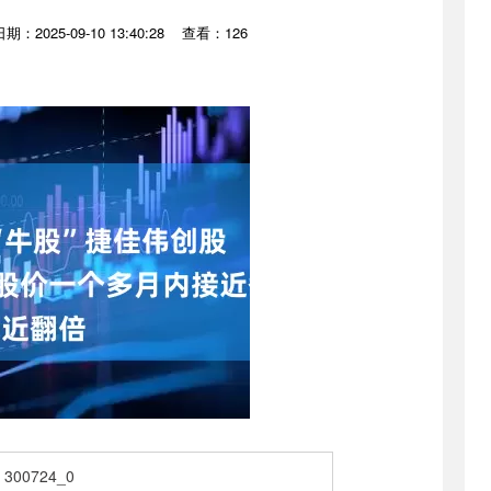
日期：2025-09-10 13:40:28
查看：126