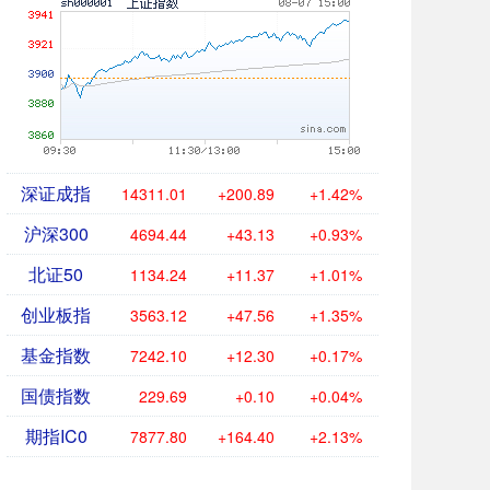
深证成指
14311.01
+200.89
+1.42%
沪深300
4694.44
+43.13
+0.93%
北证50
1134.24
+11.37
+1.01%
创业板指
3563.12
+47.56
+1.35%
基金指数
7242.10
+12.30
+0.17%
国债指数
229.69
+0.10
+0.04%
期指IC0
7877.80
+164.40
+2.13%