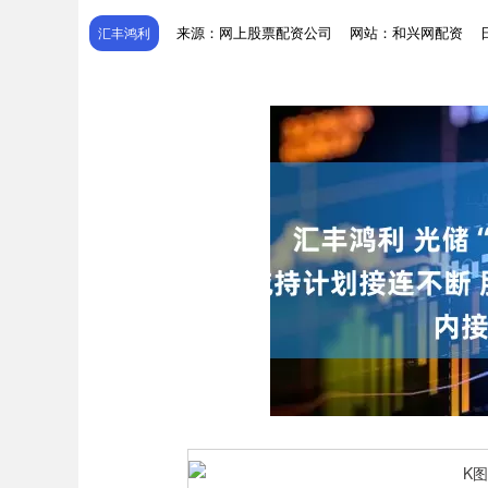
来源：网上股票配资公司
网站：和兴网配资
汇丰鸿利