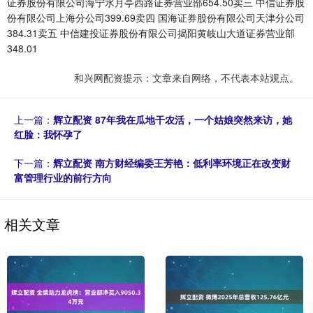
证券股份有限公司海宁水月亭西路证券营业部654.50卖三 中信证券股
份有限公司上海分公司399.69卖四 国海证券股份有限公司天津分公司
384.31卖五 中信建投证券股份有限公司揭阳黄岐山大道证券营业部
348.01
和兴网配资提示：文章来自网络，不代表本站观点。
上一篇：
辉立配资 87年我在瓜地干农活，一个姑娘突然来访，她
红脸：我怀孕了
下一篇：
辉立配资 南方财经编委王芳艳：低利率环境正在改变财
富管理行业的前行方向
相关文章