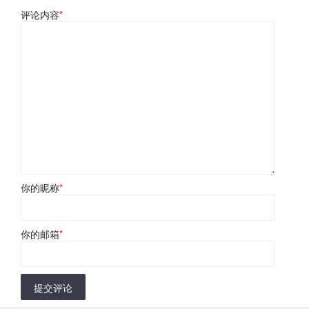
评论内容
*
你的昵称
*
你的邮箱
*
提交评论