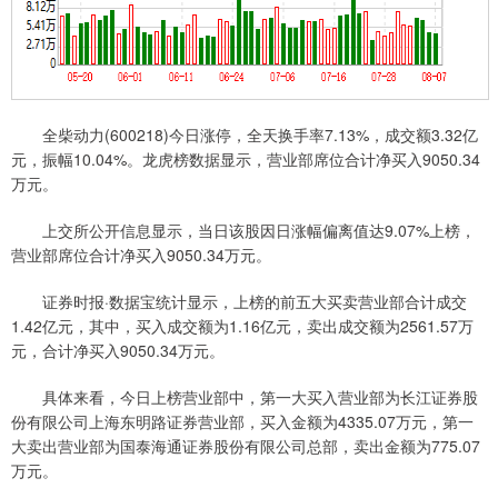
全柴动力(600218)今日涨停，全天换手率7.13%，成交额3.32亿
元，振幅10.04%。龙虎榜数据显示，营业部席位合计净买入9050.34
万元。
上交所公开信息显示，当日该股因日涨幅偏离值达9.07%上榜，
营业部席位合计净买入9050.34万元。
证券时报·数据宝统计显示，上榜的前五大买卖营业部合计成交
1.42亿元，其中，买入成交额为1.16亿元，卖出成交额为2561.57万
元，合计净买入9050.34万元。
具体来看，今日上榜营业部中，第一大买入营业部为长江证券股
份有限公司上海东明路证券营业部，买入金额为4335.07万元，第一
大卖出营业部为国泰海通证券股份有限公司总部，卖出金额为775.07
万元。