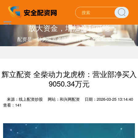
放大资金，增加盈利可能
配资是一种为投资者提供杠杆资金的金融服务！
辉立配资 全柴动力龙虎榜：营业部净买入
9050.34万元
来源：线上配资炒股
网站：和兴网配资
日期：2026-03-25 13:14:40
查看：141