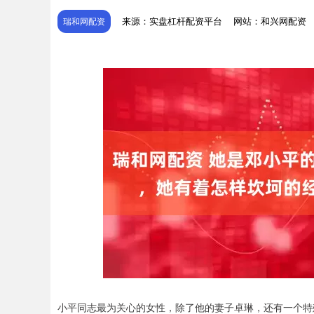
来源：实盘杠杆配资平台
网站：和兴网配资
瑞和网配资
小平同志最为关心的女性，除了他的妻子卓琳，还有一个特