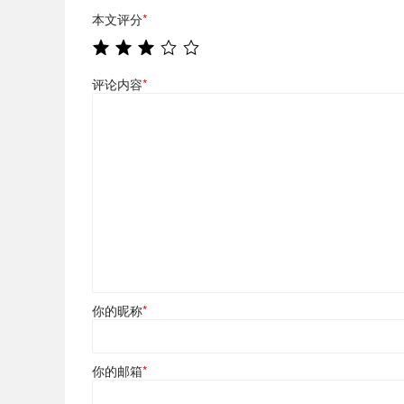
本文评分
*
评论内容
*
你的昵称
*
你的邮箱
*