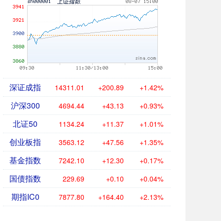
深证成指
14311.01
+200.89
+1.42%
沪深300
4694.44
+43.13
+0.93%
北证50
1134.24
+11.37
+1.01%
创业板指
3563.12
+47.56
+1.35%
基金指数
7242.10
+12.30
+0.17%
国债指数
229.69
+0.10
+0.04%
期指IC0
7877.80
+164.40
+2.13%