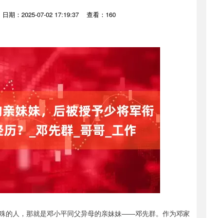
日期：2025-07-02 17:19:37
查看：160
殊的人，那就是邓小平同父异母的亲妹妹——邓先群。作为邓家