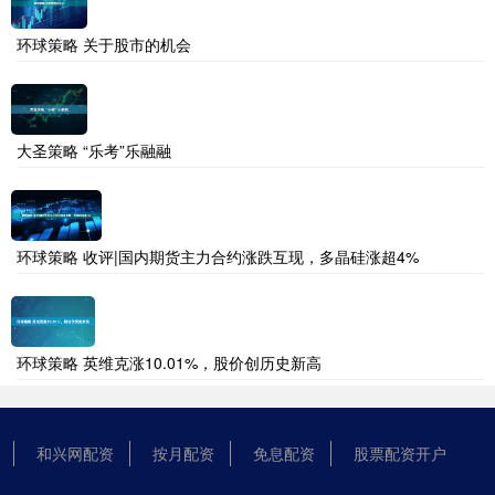
环球策略 关于股市的机会
大圣策略 “乐考”乐融融
环球策略 收评|国内期货主力合约涨跌互现，多晶硅涨超4%
环球策略 英维克涨10.01%，股价创历史新高
和兴网配资
按月配资
免息配资
股票配资开户