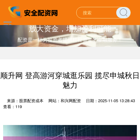
放大资金，增加盈利可能
配资是一种为投资者提供杠杆资金的金融服务！
顺升网 登高游河穿城逛乐园 揽尽申城秋日
魅力
来源：股票配资成本
网站：和兴网配资
日期：2025-11-05 13:28:43
查看：119