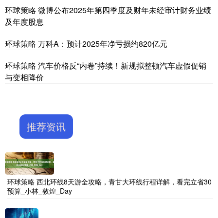
环球策略 微博公布2025年第四季度及财年未经审计财务业绩
及年度股息
环球策略 万科A：预计2025年净亏损约820亿元
环球策略 汽车价格反“内卷”持续！新规拟整顿汽车虚假促销
与变相降价
推荐资讯
环球策略 西北环线8天游全攻略，青甘大环线行程详解，看完立省30
预算_小林_敦煌_Day