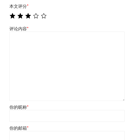
本文评分
*
评论内容
*
你的昵称
*
你的邮箱
*