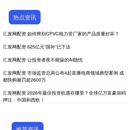
热点资讯
汇发网配资 如何辨别CPVC电力管厂家的产品质量好坏？
汇发网配资 625亿元“国补”已下达
汇发网配资 让投资者夜不能寐的AI隐忧
汇发网配资 市场监管总局公布4起直播电商领域典型案例 成
都快购被罚超2600万
汇发网配资 2026年最佳投资机遇在哪里？全球亿万富豪加码
押注：中国和西欧！
推荐资讯