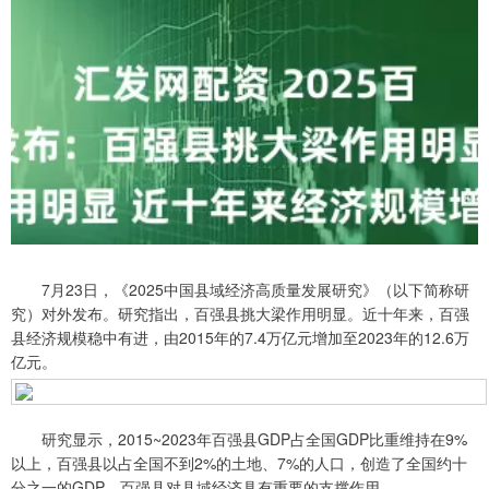
7月23日，《2025中国县域经济高质量发展研究》（以下简称研
究）对外发布。研究指出，百强县挑大梁作用明显。近十年来，百强
县经济规模稳中有进，由2015年的7.4万亿元增加至2023年的12.6万
亿元。
研究显示，2015~2023年百强县GDP占全国GDP比重维持在9%
以上，百强县以占全国不到2%的土地、7%的人口，创造了全国约十
分之一的GDP，百强县对县域经济具有重要的支撑作用。