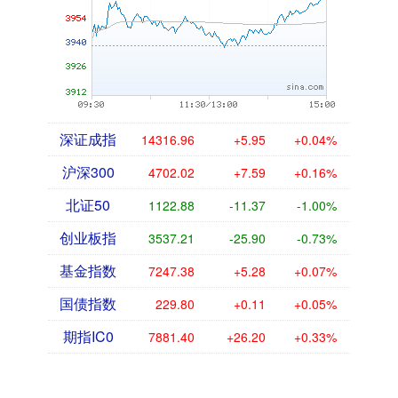
深证成指
14316.96
+5.95
+0.04%
沪深300
4702.02
+7.59
+0.16%
北证50
1122.88
-11.37
-1.00%
创业板指
3537.21
-25.90
-0.73%
基金指数
7247.38
+5.28
+0.07%
国债指数
229.80
+0.11
+0.05%
期指IC0
7881.40
+26.20
+0.33%