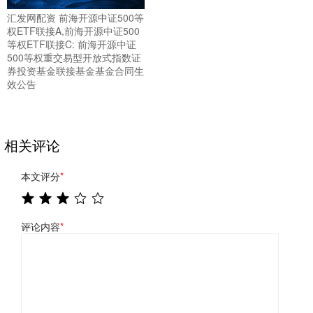
汇发网配资 前海开源中证500等
权ETF联接A,前海开源中证500
等权ETF联接C: 前海开源中证
500等权重交易型开放式指数证
券投资基金联接基金基金合同生
效公告
相关评论
本文评分
*
评论内容
*