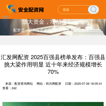
放大资金，增加盈利可能
配资是一种为投资者提供杠杆资金的金融服务！
汇发网配资 2025百强县榜单发布：百强县
挑大梁作用明显 近十年来经济规模增长
70%
来源：配资查询网站
网站：和兴网配资
日期：2025-07-26 18:05:41
查看：242