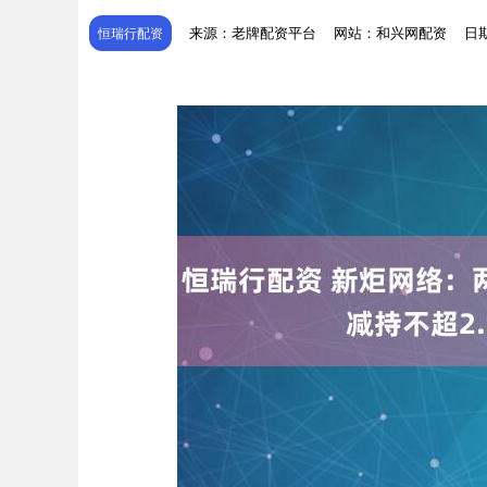
来源：老牌配资平台
网站：和兴网配资
日期
恒瑞行配资