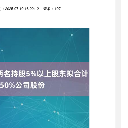
：2025-07-19 16:22:12
查看：107