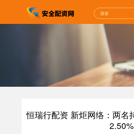
恒瑞行配资 新炬网络：两名
2.5