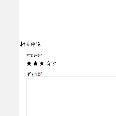
相关评论
本文评分
*
评论内容
*