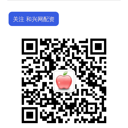
关注 和兴网配资