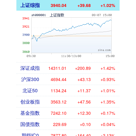
上证综指
3940.04
+39.68
+1.02%
深证成指
14311.01
+200.89
+1.42%
沪深300
4694.44
+43.13
+0.93%
北证50
1134.24
+11.37
+1.01%
创业板指
3563.12
+47.56
+1.35%
基金指数
7242.10
+12.30
+0.17%
国债指数
229.69
+0.10
+0.04%
期指IC0
7877.80
+164.40
+2.13%