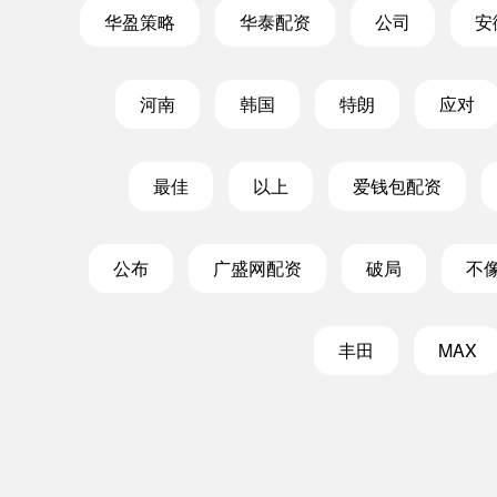
华盈策略
华泰配资
公司
安
河南
韩国
特朗
应对
最佳
以上
爱钱包配资
公布
广盛网配资
破局
不
丰田
MAX