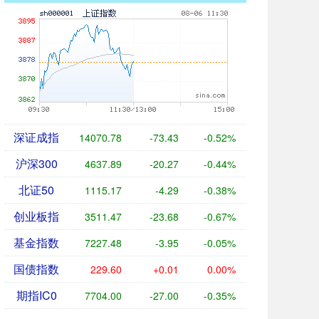
深证成指
14070.78
-73.43
-0.52%
沪深300
4637.89
-20.27
-0.44%
北证50
1115.17
-4.29
-0.38%
创业板指
3511.47
-23.68
-0.67%
基金指数
7227.48
-3.95
-0.05%
国债指数
229.60
+0.01
0.00%
期指IC0
7704.00
-27.00
-0.35%