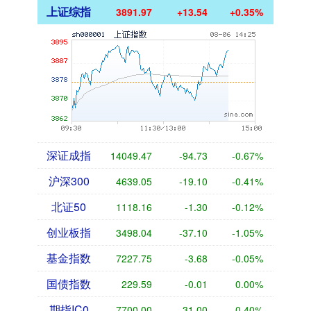
上证综指
3891.97
+13.54
+0.35%
深证成指
14049.47
-94.73
-0.67%
沪深300
4639.05
-19.10
-0.41%
北证50
1118.16
-1.30
-0.12%
创业板指
3498.04
-37.10
-1.05%
基金指数
7227.75
-3.68
-0.05%
国债指数
229.59
-0.01
0.00%
期指IC0
7700.00
-31.00
-0.40%