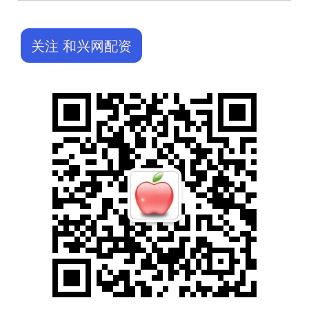
关注 和兴网配资