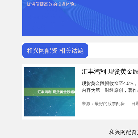
提供便捷高效的投资体验。
和兴网配资 相关话题
汇丰鸿利 现货黄金跌
现货黄金跌幅收窄至4.5%，
内容为第一财经原创，著作权
来源：最好的股票配资
日期
和兴网配资