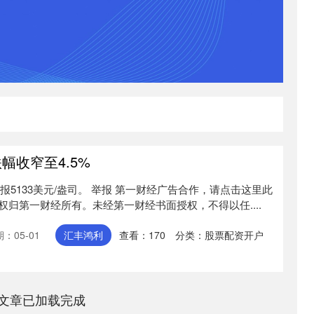
幅收窄至4.5%
报5133美元/盎司。 举报 第一财经广告合作，请点击这里此
归第一财经所有。未经第一财经书面授权，不得以任....
：05-01
汇丰鸿利
查看：
170
分类：
股票配资开户
文章已加载完成