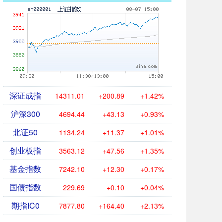
深证成指
14311.01
+200.89
+1.42%
沪深300
4694.44
+43.13
+0.93%
北证50
1134.24
+11.37
+1.01%
创业板指
3563.12
+47.56
+1.35%
基金指数
7242.10
+12.30
+0.17%
国债指数
229.69
+0.10
+0.04%
期指IC0
7877.80
+164.40
+2.13%