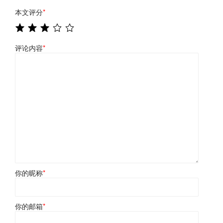
本文评分
*
评论内容
*
你的昵称
*
你的邮箱
*