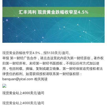
现货黄金跌幅收窄至4.5%，报5133美元/盎司。
举报 第一财经广告合作，请点击这里此内容为第一财经原创，著作权
归第一财经所有。未经第一财经书面授权，不得以任何方式加以使
用，包括转载、摘编、复制或建立镜像。第一财经保留追究侵权者法
律责任的权利。如需获得授权请联系第一财经版权部：
banquan@yicai.com 相关阅读
现货黄金站上4000美元/盎司
现货黄金站上4000美元/盎司