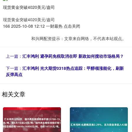
现货黄金突破4020美元/盎司
现货黄金突破4020美元/盎司
166 2025-10-08 12:12 一财最热 点击关闭
和兴网配资提示：文章来自网络，不代表本站观点。
上一篇：
汇丰鸿利 避孕药免税取消在即 新政如何搅动市场格局？
下一篇：
汇丰鸿利 光大期货0318热点追踪：甲醇领涨能化，刷新
反弹高点
相关文章