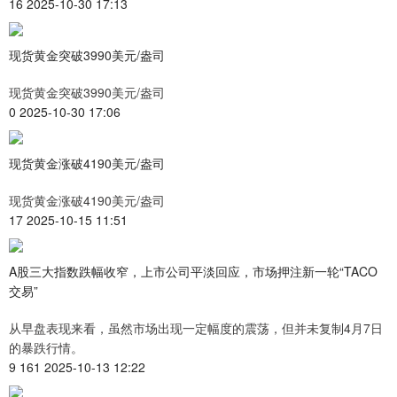
16 2025-10-30 17:13
现货黄金突破3990美元/盎司
现货黄金突破3990美元/盎司
0 2025-10-30 17:06
现货黄金涨破4190美元/盎司
现货黄金涨破4190美元/盎司
17 2025-10-15 11:51
A股三大指数跌幅收窄，上市公司平淡回应，市场押注新一轮“TACO
交易”
从早盘表现来看，虽然市场出现一定幅度的震荡，但并未复制4月7日
的暴跌行情。
9 161 2025-10-13 12:22