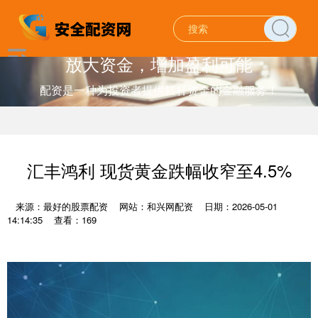
放大资金，增加盈利可能
配资是一种为投资者提供杠杆资金的金融服务！
汇丰鸿利 现货黄金跌幅收窄至4.5%
来源：最好的股票配资
网站：和兴网配资
日期：2026-05-01
14:14:35
查看：169