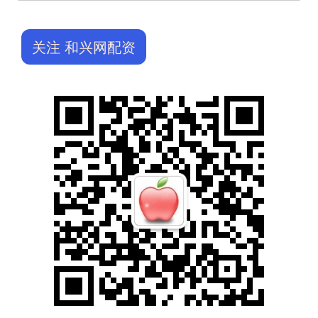
关注 和兴网配资