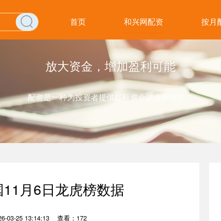
首页
和兴网配资
按月
放大资金，增加盈利可能
配资是一种为投资者提供杠杆资金的金融服务！
国11月6日龙虎榜数据
-03-25 13:14:13
查看：172