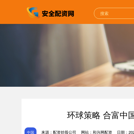
环球策略 合富中
来源：配资炒股公司
网站：和兴网配资
日期：2026
中国