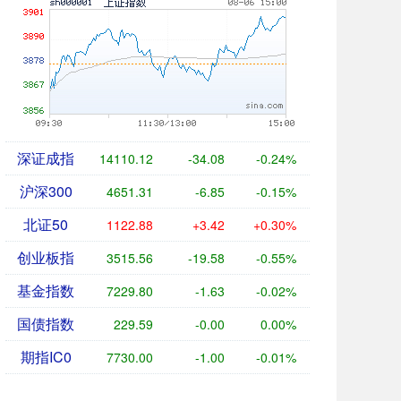
深证成指
14110.12
-34.08
-0.24%
沪深300
4651.31
-6.85
-0.15%
北证50
1122.88
+3.42
+0.30%
创业板指
3515.56
-19.58
-0.55%
基金指数
7229.80
-1.63
-0.02%
国债指数
229.59
-0.00
0.00%
期指IC0
7730.00
-1.00
-0.01%