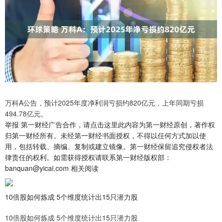
万科A公告，预计2025年度净利润亏损约820亿元，上年同期亏损
494.78亿元。
举报 第一财经广告合作，请点击这里此内容为第一财经原创，著作权
归第一财经所有。未经第一财经书面授权，不得以任何方式加以使
用，包括转载、摘编、复制或建立镜像。第一财经保留追究侵权者法
律责任的权利。如需获得授权请联系第一财经版权部：
banquan@yicai.com 相关阅读
10倍股如何炼成 5个维度统计出15只潜力股
10倍股如何炼成 5个维度统计出15只潜力股