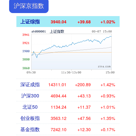
沪深京指数
上证综指
3940.04
+39.68
+1.02%
深证成指
14311.01
+200.89
+1.42%
沪深300
4694.44
+43.13
+0.93%
北证50
1134.24
+11.37
+1.01%
创业板指
3563.12
+47.56
+1.35%
基金指数
7242.10
+12.30
+0.17%