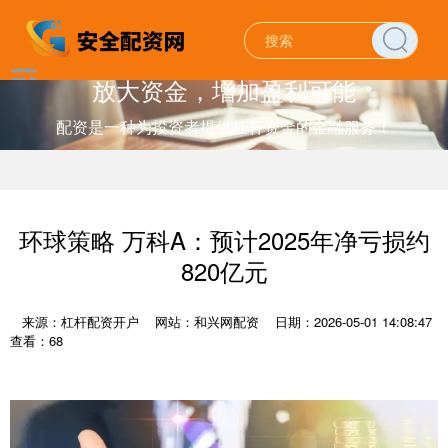
放大资金，增加盈利可能
配资是一种为投资者提供杠杆资金的金融服务！
环球策略 万科A：预计2025年净亏损约
820亿元
来源：杠杆配资开户
网站：和兴网配资
日期：2026-05-01 14:08:47
查看：68