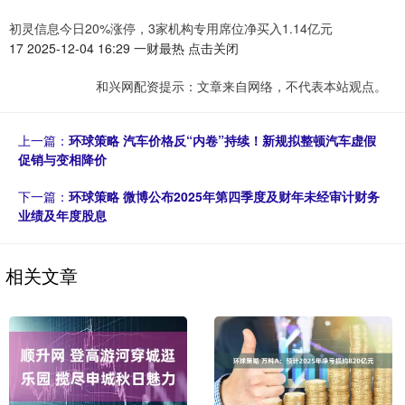
初灵信息今日20%涨停，3家机构专用席位净买入1.14亿元
17 2025-12-04 16:29 一财最热 点击关闭
和兴网配资提示：文章来自网络，不代表本站观点。
上一篇：
环球策略 汽车价格反“内卷”持续！新规拟整顿汽车虚假
促销与变相降价
下一篇：
环球策略 微博公布2025年第四季度及财年未经审计财务
业绩及年度股息
相关文章