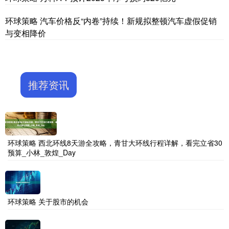
环球策略 汽车价格反“内卷”持续！新规拟整顿汽车虚假促销
与变相降价
推荐资讯
环球策略 西北环线8天游全攻略，青甘大环线行程详解，看完立省30
预算_小林_敦煌_Day
环球策略 关于股市的机会