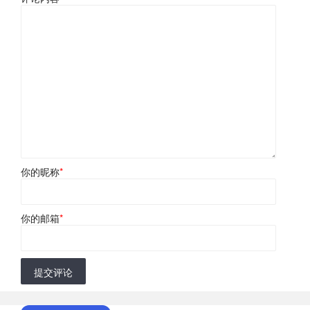
你的昵称
*
你的邮箱
*
提交评论