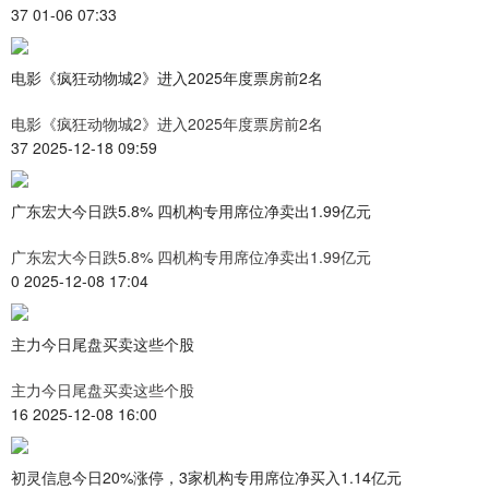
37 01-06 07:33
电影《疯狂动物城2》进入2025年度票房前2名
电影《疯狂动物城2》进入2025年度票房前2名
37 2025-12-18 09:59
广东宏大今日跌5.8% 四机构专用席位净卖出1.99亿元
广东宏大今日跌5.8% 四机构专用席位净卖出1.99亿元
0 2025-12-08 17:04
主力今日尾盘买卖这些个股
主力今日尾盘买卖这些个股
16 2025-12-08 16:00
初灵信息今日20%涨停，3家机构专用席位净买入1.14亿元