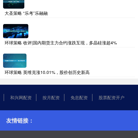
大圣策略 “乐考”乐融融
环球策略 收评|国内期货主力合约涨跌互现，多晶硅涨超4%
环球策略 英维克涨10.01%，股价创历史新高
和兴网配资
按月配资
免息配资
股票配资开户
友情链接：