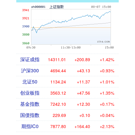
深证成指
14311.01
+200.89
+1.42%
沪深300
4694.44
+43.13
+0.93%
北证50
1134.24
+11.37
+1.01%
创业板指
3563.12
+47.56
+1.35%
基金指数
7242.10
+12.30
+0.17%
国债指数
229.69
+0.10
+0.04%
期指IC0
7877.80
+164.40
+2.13%