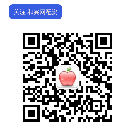
关注 和兴网配资